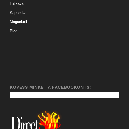
Pályázat
Kapcsolat
Magunkról
Blog
KÖVESS MINKET A FACEBOOKON IS: