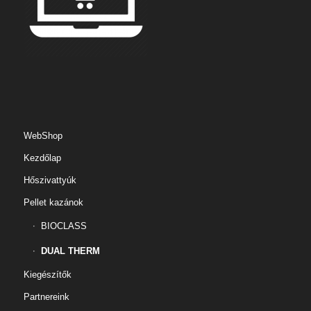
WebShop
Kezdőlap
Hőszivattyúk
Pellet kazánok
BIOCLASS
DUAL THERM
Kiegészítők
Partnereink