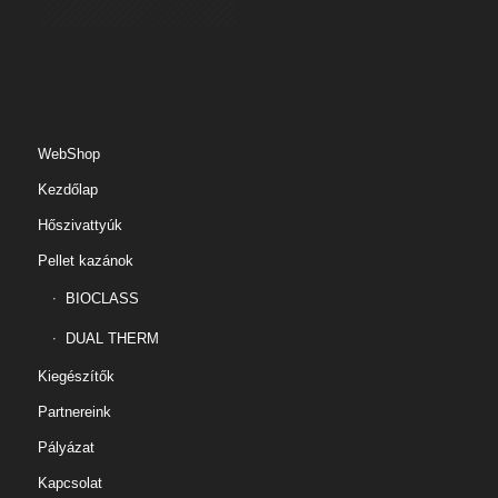
WebShop
Kezdőlap
Hőszivattyúk
Pellet kazánok
BIOCLASS
DUAL THERM
Kiegészítők
Partnereink
Pályázat
Kapcsolat