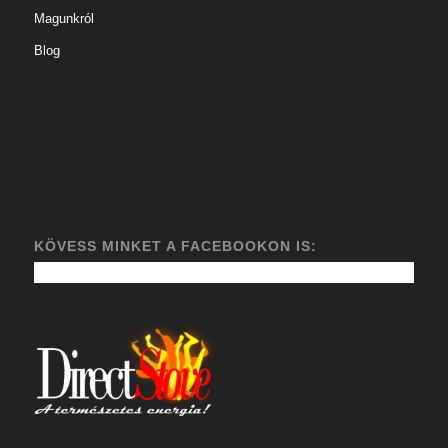
Magunkról
Blog
KÖVESS MINKET A FACEBOOKON IS: